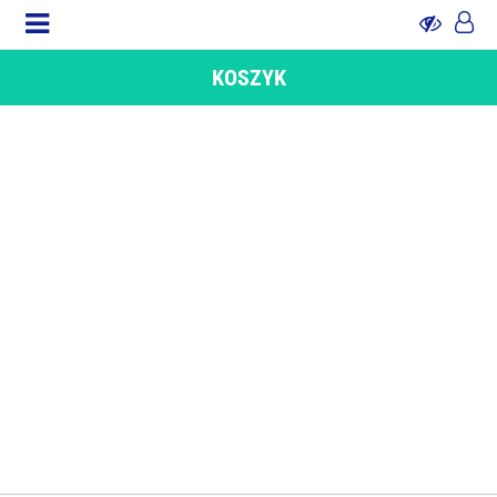
KOSZYK